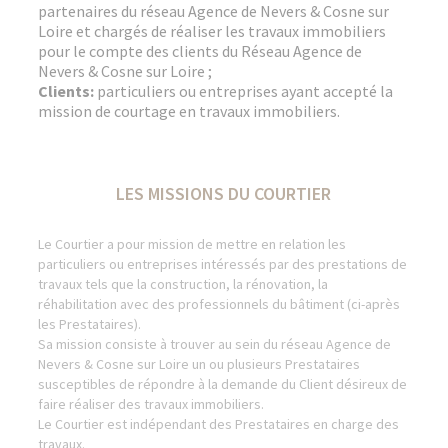
partenaires du réseau Agence de Nevers & Cosne sur
Loire et chargés de réaliser les travaux immobiliers
pour le compte des clients du Réseau Agence de
Nevers & Cosne sur Loire ;
Clients:
particuliers ou entreprises ayant accepté la
mission de courtage en travaux immobiliers.
LES MISSIONS DU COURTIER
Le Courtier a pour mission de mettre en relation les
particuliers ou entreprises intéressés par des prestations de
travaux tels que la construction, la rénovation, la
réhabilitation avec des professionnels du bâtiment (ci-après
les Prestataires).
Sa mission consiste à trouver au sein du réseau Agence de
Nevers & Cosne sur Loire un ou plusieurs Prestataires
susceptibles de répondre à la demande du Client désireux de
faire réaliser des travaux immobiliers.
Le Courtier est indépendant des Prestataires en charge des
travaux.