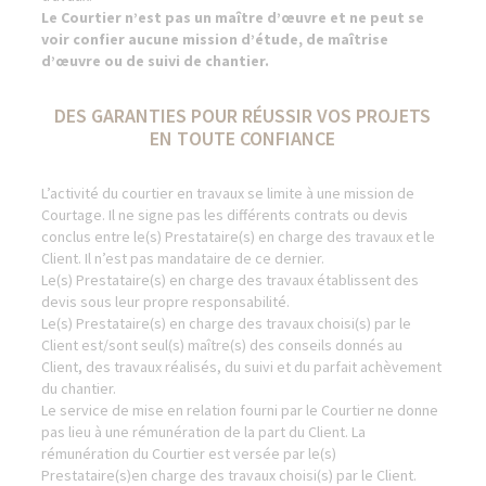
Le Courtier n’est pas un maître d’œuvre et ne peut se
voir confier aucune mission d’étude, de maîtrise
d’œuvre ou de suivi de chantier.
DES GARANTIES POUR RÉUSSIR VOS PROJETS
EN TOUTE CONFIANCE
L’activité du courtier en travaux se limite à une mission de
Courtage. Il ne signe pas les différents contrats ou devis
conclus entre le(s) Prestataire(s) en charge des travaux et le
Client. Il n’est pas mandataire de ce dernier.
Le(s) Prestataire(s) en charge des travaux établissent des
devis sous leur propre responsabilité.
Le(s) Prestataire(s) en charge des travaux choisi(s) par le
Client est/sont seul(s) maître(s) des conseils donnés au
Client, des travaux réalisés, du suivi et du parfait achèvement
du chantier.
Le service de mise en relation fourni par le Courtier ne donne
pas lieu à une rémunération de la part du Client. La
rémunération du Courtier est versée par le(s)
Prestataire(s)en charge des travaux choisi(s) par le Client.