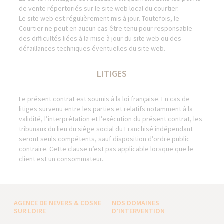
de vente répertoriés sur le site web local du courtier.
Le site web est régulièrement mis à jour. Toutefois, le
Courtier ne peut en aucun cas être tenu pour responsable
des difficultés liées à la mise à jour du site web ou des
défaillances techniques éventuelles du site web.
LITIGES
Le présent contrat est soumis à la loi française. En cas de
litiges survenu entre les parties et relatifs notamment à la
validité, l’interprétation et l’exécution du présent contrat, les
tribunaux du lieu du siège social du Franchisé indépendant
seront seuls compétents, sauf disposition d’ordre public
contraire. Cette clause n’est pas applicable lorsque que le
client est un consommateur.
AGENCE DE NEVERS & COSNE
NOS DOMAINES
SUR LOIRE
D’INTERVENTION