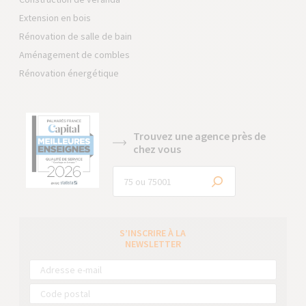
Extension en bois
Rénovation de salle de bain
Aménagement de combles
Rénovation énergétique
Trouvez une agence près de
chez vous
S’INSCRIRE À LA
NEWSLETTER