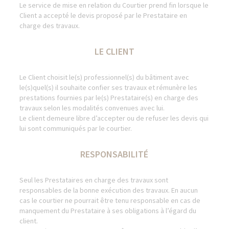
Le service de mise en relation du Courtier prend fin lorsque le
Client a accepté le devis proposé par le Prestataire en
charge des travaux.
LE CLIENT
Le Client choisit le(s) professionnel(s) du bâtiment avec
le(s)quel(s) il souhaite confier ses travaux et rémunère les
prestations fournies par le(s) Prestataire(s) en charge des
travaux selon les modalités convenues avec lui.
Le client demeure libre d’accepter ou de refuser les devis qui
lui sont communiqués par le courtier.
RESPONSABILITÉ
Seul les Prestataires en charge des travaux sont
responsables de la bonne exécution des travaux. En aucun
cas le courtier ne pourrait être tenu responsable en cas de
manquement du Prestataire à ses obligations à l’égard du
client.