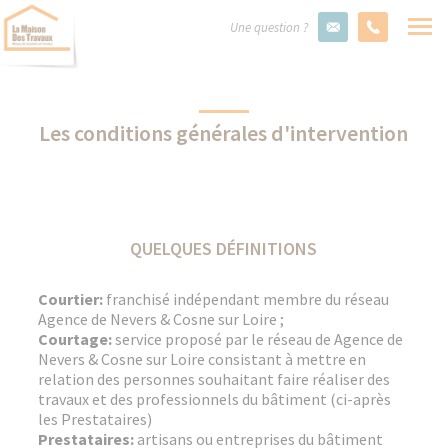
Une question ?
Les conditions générales d'intervention
QUELQUES DÉFINITIONS
Courtier:
franchisé indépendant membre du réseau
Agence de Nevers & Cosne sur Loire ;
Courtage:
service proposé par le réseau de Agence de
Nevers & Cosne sur Loire consistant à mettre en
relation des personnes souhaitant faire réaliser des
travaux et des professionnels du bâtiment (ci-après
les Prestataires)
Prestataires:
artisans ou entreprises du bâtiment