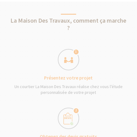
La Maison Des Travaux, comment ça marche
?
1
Présentez votre projet
Un courtier La Maison Des Travaux réalise chez vous l’étude
personnalisée de votre projet
2
Obtenez des devis gratuits