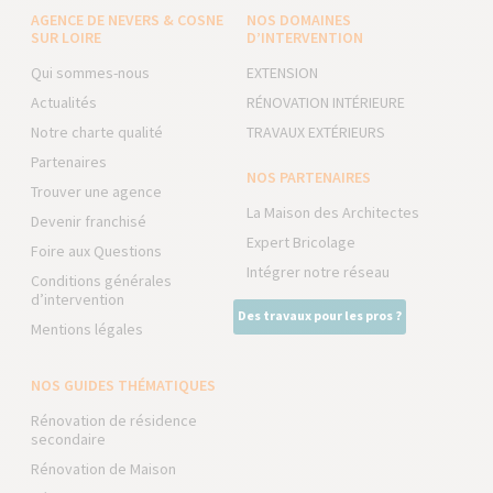
AGENCE DE NEVERS & COSNE
NOS DOMAINES
SUR LOIRE
D’INTERVENTION
Qui sommes-nous
EXTENSION
Actualités
RÉNOVATION INTÉRIEURE
Notre charte qualité
TRAVAUX EXTÉRIEURS
Partenaires
NOS PARTENAIRES
Trouver une agence
La Maison des Architectes
Devenir franchisé
Expert Bricolage
Foire aux Questions
Intégrer notre réseau
Conditions générales
d’intervention
Des travaux pour les pros ?
Mentions légales
NOS GUIDES THÉMATIQUES
Rénovation de résidence
secondaire
Rénovation de Maison