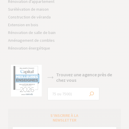
Rénovation d'appartement
Surélévation de maison
Construction de véranda
Extension en bois
Rénovation de salle de bain
Aménagement de combles
Rénovation énergétique
Trouvez une agence près de
chez vous
S’INSCRIRE À LA
NEWSLETTER