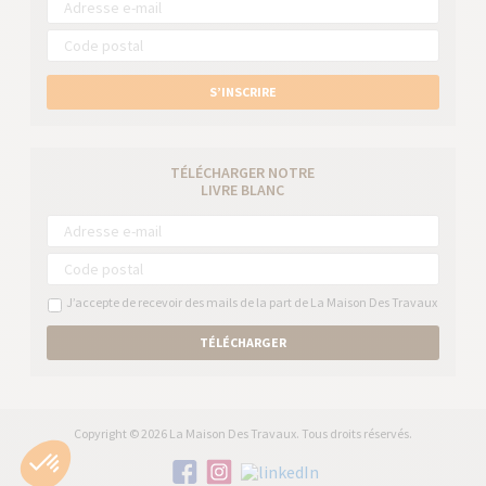
S’INSCRIRE
TÉLÉCHARGER NOTRE
LIVRE BLANC
J’accepte de recevoir des mails de la part de La Maison Des Travaux
TÉLÉCHARGER
Copyright © 2026 La Maison Des Travaux. Tous droits réservés.