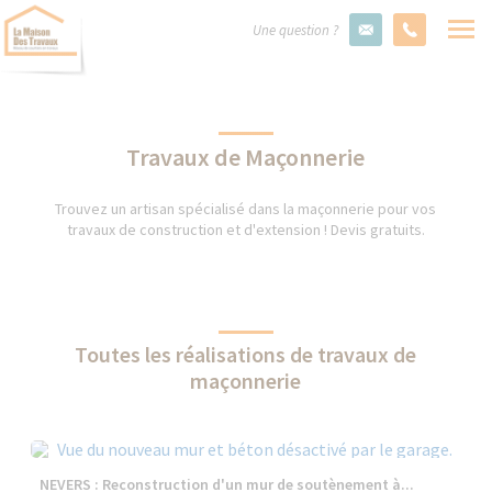
Une question ?
Travaux de Maçonnerie
Trouvez un artisan spécialisé dans la maçonnerie pour vos
travaux de construction et d'extension ! Devis gratuits.
Toutes les réalisations de travaux de
maçonnerie
NEVERS : Reconstruction d'un mur de soutènement à...