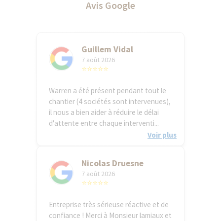
Avis Google
Guillem Vidal
7 août 2026
⭐⭐⭐⭐⭐
Warren a été présent pendant tout le
chantier (4 sociétés sont intervenues),
il nous a bien aider à réduire le délai
d'attente entre chaque interventi...
Voir plus
Nicolas Druesne
7 août 2026
⭐⭐⭐⭐⭐
Entreprise très sérieuse réactive et de
confiance ! Merci à Monsieur lamiaux et