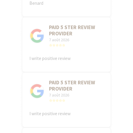
Benard
PAID 5 STER REVIEW
PROVIDER
7 août 2026
⭐⭐⭐⭐⭐
I write positive review
PAID 5 STER REVIEW
PROVIDER
7 août 2026
⭐⭐⭐⭐⭐
I write positive review