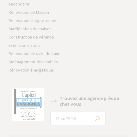
secondaire
Rénovation de Maison
Rénovation d'appartement
Surélévation de maison
Construction de véranda
Extension en bois
Rénovation de salle de bain
Aménagement de combles
Rénovation énergétique
Trouvez une agence près de
chez vous