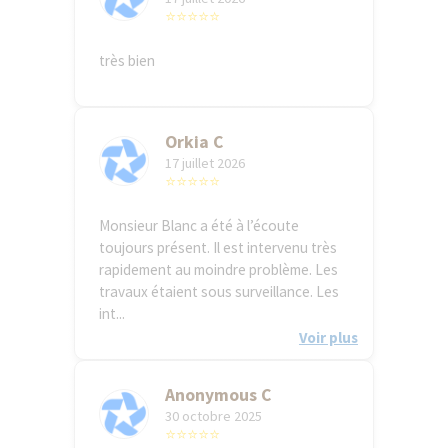
⭐⭐⭐⭐⭐
très bien
Orkia C
17 juillet 2026
⭐⭐⭐⭐⭐
Monsieur Blanc a été à l’écoute
toujours présent. Il est intervenu très
rapidement au moindre problème. Les
travaux étaient sous surveillance. Les
int...
Voir plus
Anonymous C
30 octobre 2025
⭐⭐⭐⭐⭐