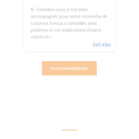
M. Toledano nous a très bien
accompagnés pour notre recherche de
couvreur. Il nous a conseillés avec
patience et ses explications étaient
claires et r...
Voir plus
PLUS D'AVIS VÉRIFIÉS