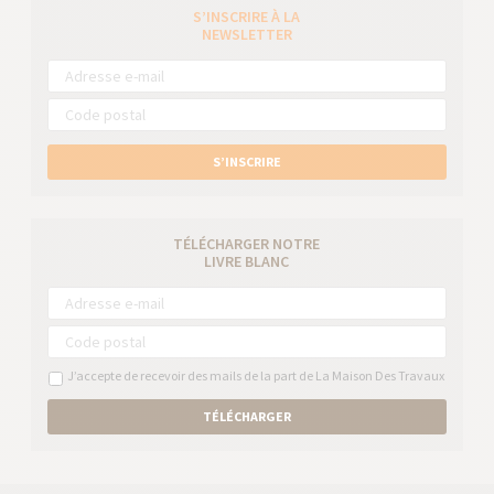
S’INSCRIRE À LA
NEWSLETTER
S’INSCRIRE
TÉLÉCHARGER NOTRE
LIVRE BLANC
J’accepte de recevoir des mails de la part de La Maison Des Travaux
TÉLÉCHARGER