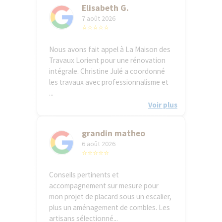
Elisabeth G.
7 août 2026
⭐⭐⭐⭐⭐
Nous avons fait appel à La Maison des
Travaux Lorient pour une rénovation
intégrale. Christine Julé a coordonné
les travaux avec professionnalisme et
...
Voir plus
grandin matheo
6 août 2026
⭐⭐⭐⭐⭐
Conseils pertinents et
accompagnement sur mesure pour
mon projet de placard sous un escalier,
plus un aménagement de combles. Les
artisans sélectionné...