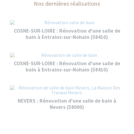
Nos dernières réalisations
COSNE-SUR-LOIRE : Rénovation d'une salle de
bain à Entrains-sur-Nohain (58410)
COSNE-SUR-LOIRE : Rénovation d'une salle de
bain à Entrains-sur-Nohain (58410)
NEVERS : Rénovation d'une salle de bain à
Nevers (58000)