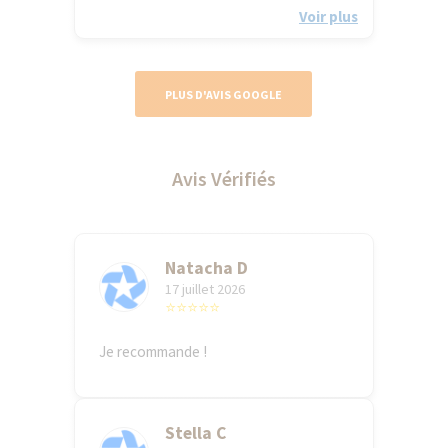
Voir plus
PLUS D'AVIS GOOGLE
Avis Vérifiés
Natacha D
17 juillet 2026
⭐⭐⭐⭐⭐
Je recommande !
Stella C