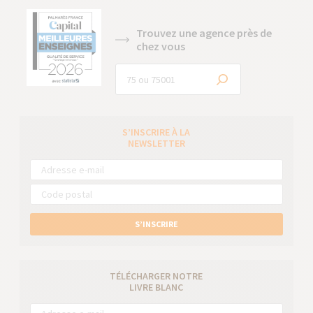
Trouvez une agence près de
chez vous
S’INSCRIRE À LA
NEWSLETTER
S’INSCRIRE
TÉLÉCHARGER NOTRE
LIVRE BLANC