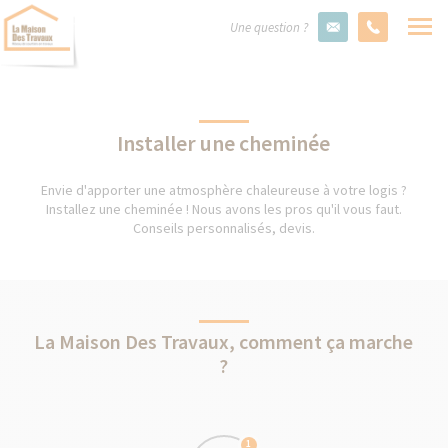
Une question ?
Installer une cheminée
Envie d'apporter une atmosphère chaleureuse à votre logis ?
Installez une cheminée ! Nous avons les pros qu'il vous faut.
Conseils personnalisés, devis.
La Maison Des Travaux, comment ça marche
?
1