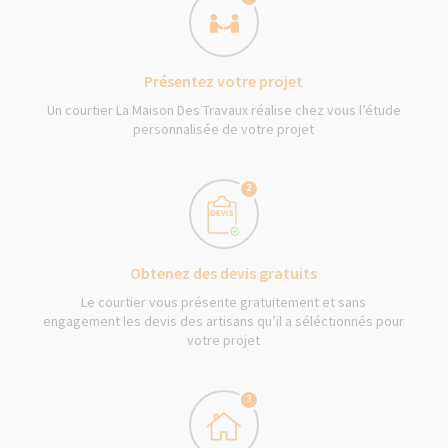
Présentez votre projet
Un courtier La Maison Des Travaux réalise chez vous l’étude
personnalisée de votre projet
2
Obtenez des devis gratuits
Le courtier vous présente gratuitement et sans
engagement les devis des artisans qu’il a séléctionnés pour
votre projet
3