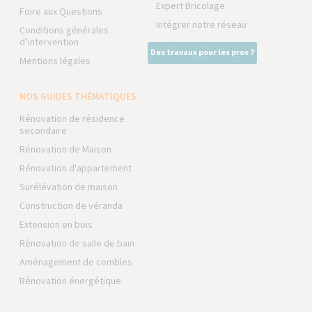
Expert Bricolage
Foire aux Questions
Intégrer notre réseau
Conditions générales
d’intervention
Des travaux pour les pros ?
Mentions légales
NOS GUIDES THÉMATIQUES
Rénovation de résidence
secondaire
Rénovation de Maison
Rénovation d'appartement
Surélévation de maison
Construction de véranda
Extension en bois
Rénovation de salle de bain
Aménagement de combles
Rénovation énergétique