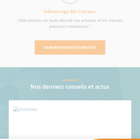
Démarrage des travaux
Séléctionnez en toute liberté vos artisans et les travaux
peuvent commencer !
DEMANDER UN DEVIS GRATUIT
Nos derniers conseils et actus