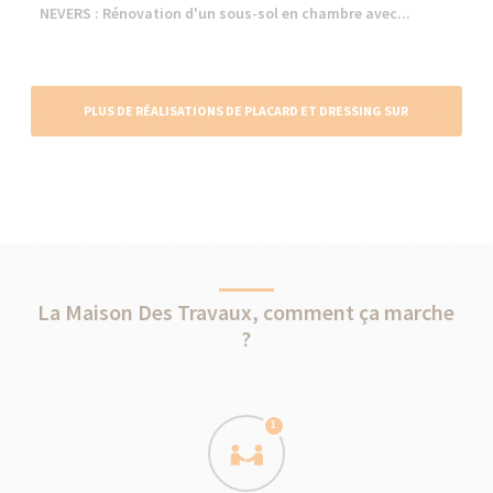
NEVERS : Rénovation d'un sous-sol en chambre avec...
PLUS DE RÉALISATIONS DE PLACARD ET DRESSING SUR
MESURE
La Maison Des Travaux, comment ça marche
?
1