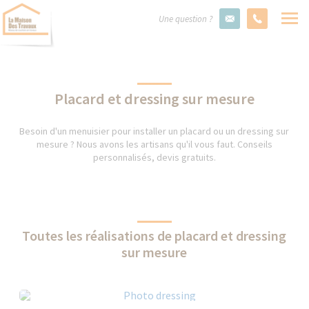
Une question ?
Placard et dressing sur mesure
Besoin d'un menuisier pour installer un placard ou un dressing sur
mesure ? Nous avons les artisans qu'il vous faut. Conseils
personnalisés, devis gratuits.
Toutes les réalisations de placard et dressing
sur mesure