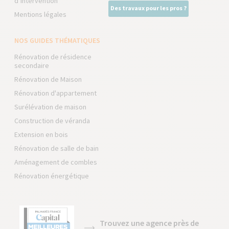
d’intervention
Des travaux pour les pros ?
Mentions légales
NOS GUIDES THÉMATIQUES
Rénovation de résidence
secondaire
Rénovation de Maison
Rénovation d'appartement
Surélévation de maison
Construction de véranda
Extension en bois
Rénovation de salle de bain
Aménagement de combles
Rénovation énergétique
Trouvez une agence près de