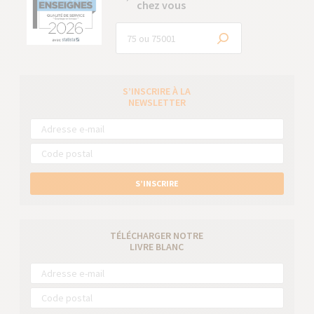
chez vous
S’INSCRIRE À LA
NEWSLETTER
S’INSCRIRE
TÉLÉCHARGER NOTRE
LIVRE BLANC