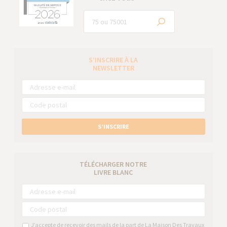
S’INSCRIRE À LA
NEWSLETTER
S’INSCRIRE
TÉLÉCHARGER NOTRE
LIVRE BLANC
J’accepte de recevoir des mails de la part de La Maison Des Travaux