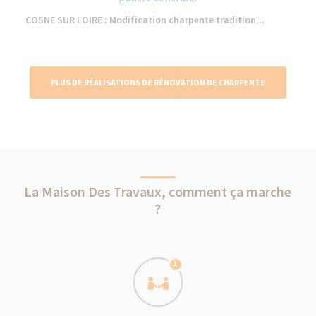
COSNE SUR LOIRE : Modification charpente tradition...
PLUS DE RÉALISATIONS DE RÉNOVATION DE CHARPENTE
La Maison Des Travaux, comment ça marche
?
1