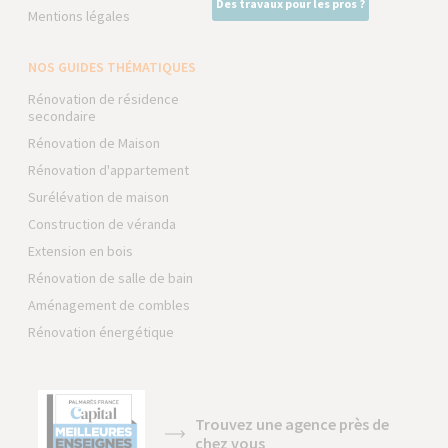
Des travaux pour les pros ?
Mentions légales
NOS GUIDES THÉMATIQUES
Rénovation de résidence
secondaire
Rénovation de Maison
Rénovation d'appartement
Surélévation de maison
Construction de véranda
Extension en bois
Rénovation de salle de bain
Aménagement de combles
Rénovation énergétique
Trouvez une agence près de
chez vous