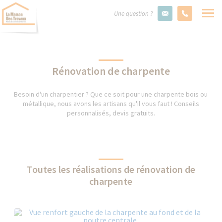
Une question ?
Rénovation de charpente
Besoin d'un charpentier ? Que ce soit pour une charpente bois ou
métallique, nous avons les artisans qu'il vous faut ! Conseils
personnalisés, devis gratuits.
Toutes les réalisations de rénovation de
charpente