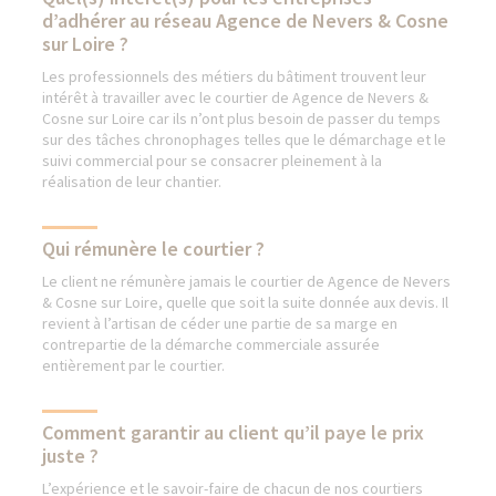
d’adhérer au réseau Agence de Nevers & Cosne
sur Loire ?
Les professionnels des métiers du bâtiment trouvent leur
intérêt à travailler avec le courtier de Agence de Nevers &
Cosne sur Loire car ils n’ont plus besoin de passer du temps
sur des tâches chronophages telles que le démarchage et le
suivi commercial pour se consacrer pleinement à la
réalisation de leur chantier.
Qui rémunère le courtier ?
Le client ne rémunère jamais le courtier de Agence de Nevers
& Cosne sur Loire, quelle que soit la suite donnée aux devis. Il
revient à l’artisan de céder une partie de sa marge en
contrepartie de la démarche commerciale assurée
entièrement par le courtier.
Comment garantir au client qu’il paye le prix
juste ?
L’expérience et le savoir-faire de chacun de nos courtiers