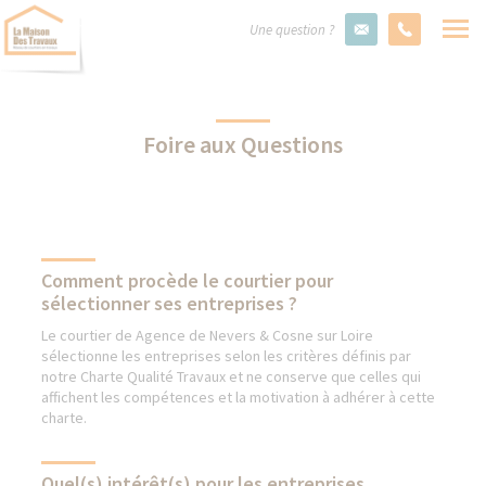
Une question ?
Foire aux Questions
Comment procède le courtier pour
sélectionner ses entreprises ?
Le courtier de Agence de Nevers & Cosne sur Loire
sélectionne les entreprises selon les critères définis par
notre Charte Qualité Travaux et ne conserve que celles qui
affichent les compétences et la motivation à adhérer à cette
charte.
Quel(s) intérêt(s) pour les entreprises