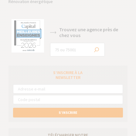
Rénovation énergétique
Trouvez une agence près de
chez vous
S’INSCRIRE À LA
NEWSLETTER
S’INSCRIRE
TÉLÉCHARGER NOTRE