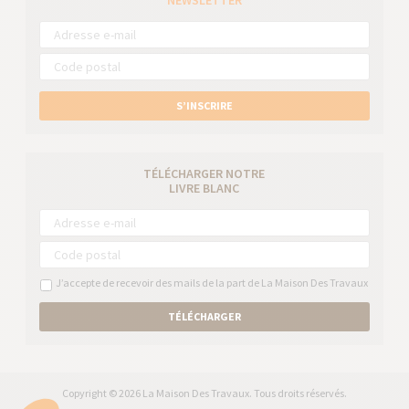
NEWSLETTER
S’INSCRIRE
TÉLÉCHARGER NOTRE
LIVRE BLANC
J’accepte de recevoir des mails de la part de La Maison Des Travaux
TÉLÉCHARGER
Copyright © 2026 La Maison Des Travaux. Tous droits réservés.