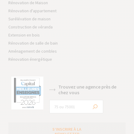
Rénovation de Maison
Rénovation d'appartement
Surélévation de maison
Construction de véranda
Extension en bois
Rénovation de salle de bain
Aménagement de combles
Rénovation énergétique
Trouvez une agence près de
chez vous
S’INSCRIRE À LA