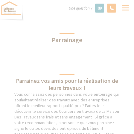
Une question ?
Parrainage
Parrainez vos amis pour la réalisation de
leurs travaux !
Vous connaissez des personnes dans votre entourage qui
souhaitent réaliser des travaux avec des entreprises
offrant le meilleur rapport qualité-prix ? Faites-leur
découvrir le service des Courtiers en travaux de La Maison
Des Travaux sans frais et sans engagement ! Si grâce à
votre recommandation, la personne que vous parrainez
signe le ou les devis des entreprises du bâtiment