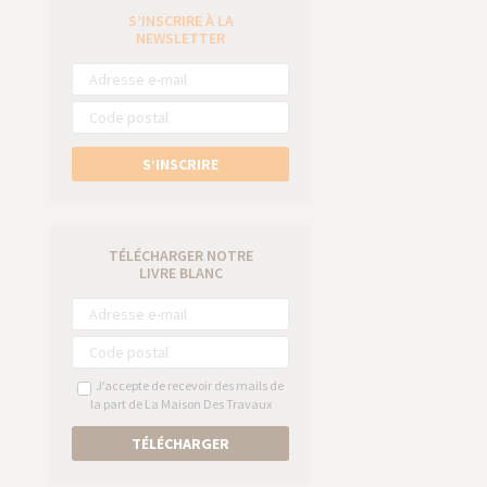
S’INSCRIRE À LA
e
NEWSLETTER
S’INSCRIRE
TÉLÉCHARGER NOTRE
LIVRE BLANC
J’accepte de recevoir des mails de
la part de La Maison Des Travaux
TÉLÉCHARGER