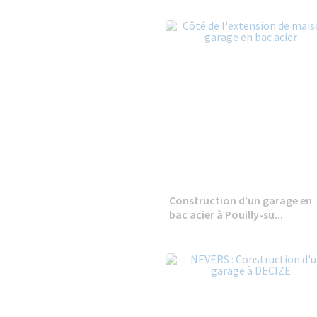
Construction d'un garage en
bac acier à Pouilly-su...