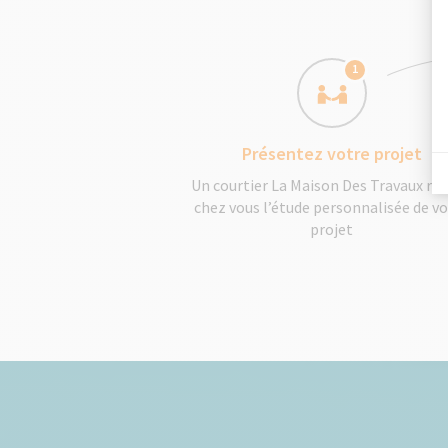
1
Présentez votre projet
Un courtier La Maison Des Travaux réa
chez vous l’étude personnalisée de v
projet