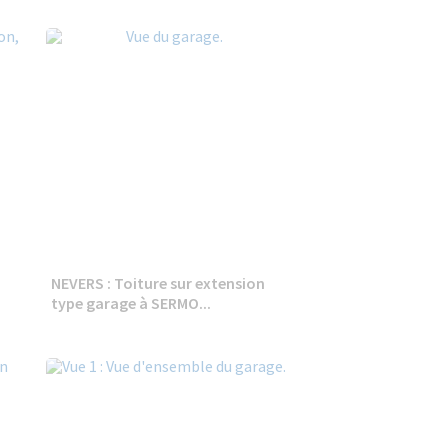
NEVERS : Toiture sur extension
type garage à SERMO...