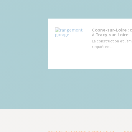
Cosne-sur-Loire : 
à Tracy-sur-Loire
La construction et l’
requièrent...