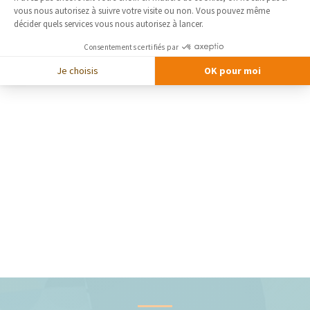
vous nous autorisez à suivre votre visite ou non. Vous pouvez même
décider quels services vous nous autorisez à lancer.
Consentements certifiés par
Je choisis
OK pour moi