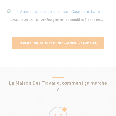
COSNE-SUR-LOIRE : Aménagement de combles à Sens Be...
PLUS DE RÉALISATIONS D’AMÉNAGEMENT DE COMBLES
La Maison Des Travaux, comment ça marche
?
1