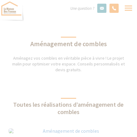
Une question ?
Aménagement de combles
Aménagez vos combles en véritable pièce à vivre ! Le projet
malin pour optimiser votre espace. Conseils personnalisés et
devis gratuits.
Toutes les réalisations d’aménagement de
combles