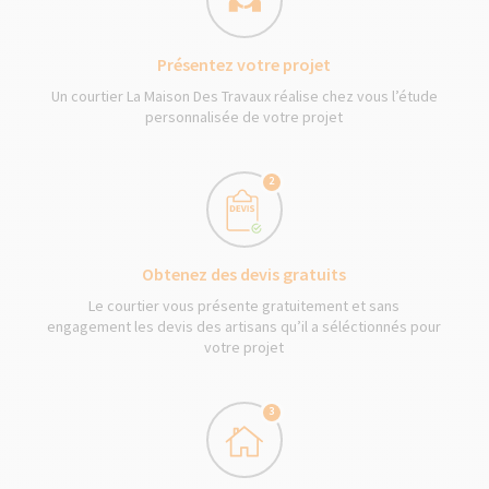
Présentez votre projet
Un courtier La Maison Des Travaux réalise chez vous l’étude
personnalisée de votre projet
2
Obtenez des devis gratuits
Le courtier vous présente gratuitement et sans
engagement les devis des artisans qu’il a séléctionnés pour
votre projet
3