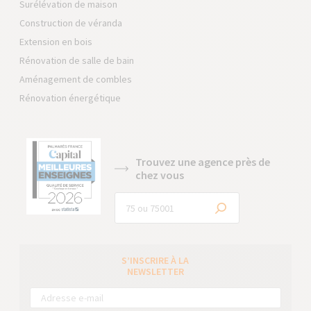
Surélévation de maison
Construction de véranda
Extension en bois
Rénovation de salle de bain
Aménagement de combles
Rénovation énergétique
Trouvez une agence près de
chez vous
S’INSCRIRE À LA
NEWSLETTER