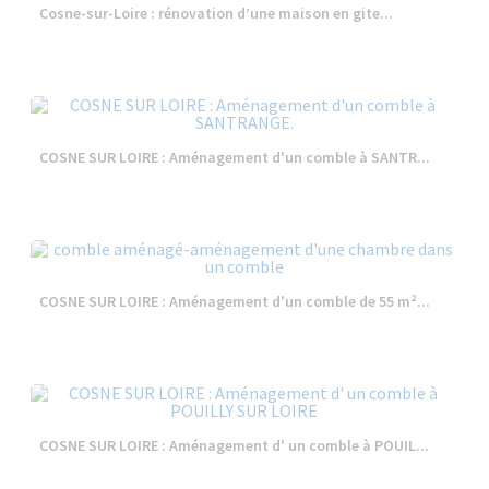
Cosne-sur-Loire : rénovation d’une maison en gite...
COSNE SUR LOIRE : Aménagement d'un comble à SANTR...
COSNE SUR LOIRE : Aménagement d'un comble de 55 m²...
COSNE SUR LOIRE : Aménagement d' un comble à POUIL...