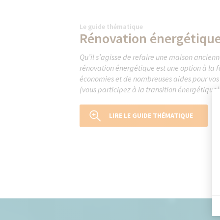
Le guide thématique
Rénovation énergétiqu
Qu’il s’agisse de refaire une maison ancien
rénovation énergétique est une option à la 
économies et de nombreuses aides pour vos 
(vous participez à la transition énergétique)
LIRE LE GUIDE THÉMATIQUE