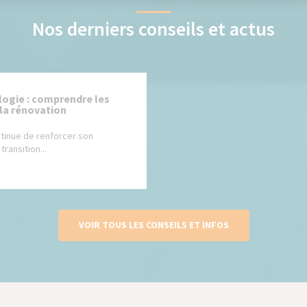
Nos derniers conseils et actus
ologie : comprendre les
 la rénovation
tinue de renforcer son
ransition...
VOIR TOUS LES CONSEILS ET INFOS