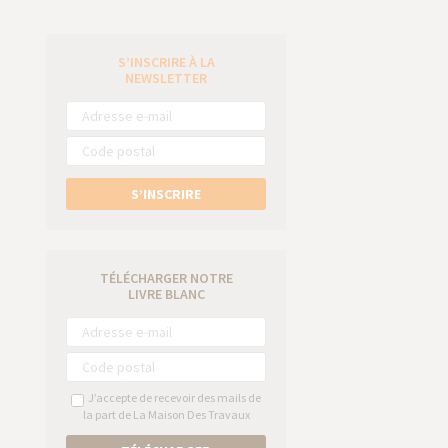
S’INSCRIRE À LA
e
NEWSLETTER
S’INSCRIRE
TÉLÉCHARGER NOTRE
LIVRE BLANC
J’accepte de recevoir des mails de
la part de La Maison Des Travaux