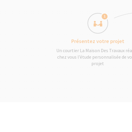
1
Présentez votre projet
Un courtier La Maison Des Travaux réa
chez vous l’étude personnalisée de v
projet