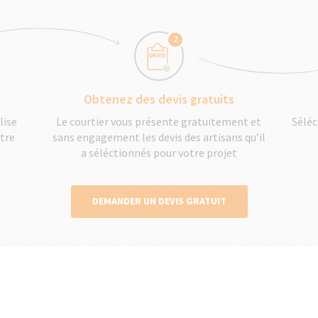
2
Obtenez des devis gratuits
lise
Le courtier vous présente gratuitement et
Séléc
otre
sans engagement les devis des artisans qu’il
a séléctionnés pour votre projet
DEMANDER UN DEVIS GRATUIT