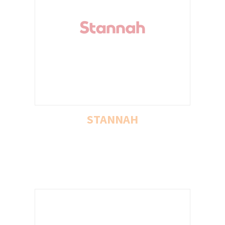
STANNAH
STANNAH