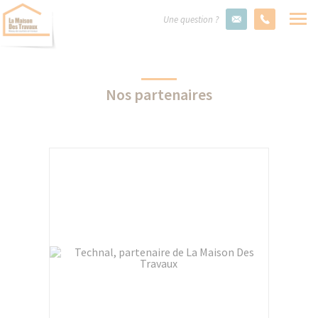
Une question ?
Nos partenaires