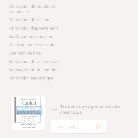
Rénovation de résidence
secondaire
Rénovation de Maison
Rénovation d'appartement
Surélévation de maison
Construction de véranda
Extension en bois
Rénovation de salle de bain
Aménagement de combles
Rénovation énergétique
Trouvez une agence près de
chez vous