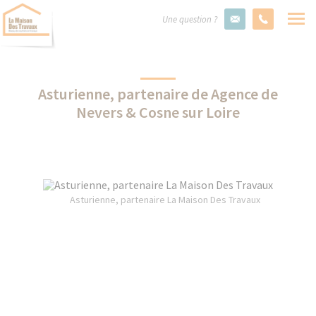
Une question ?
Asturienne, partenaire de Agence de
Nevers & Cosne sur Loire
Asturienne, partenaire La Maison Des Travaux