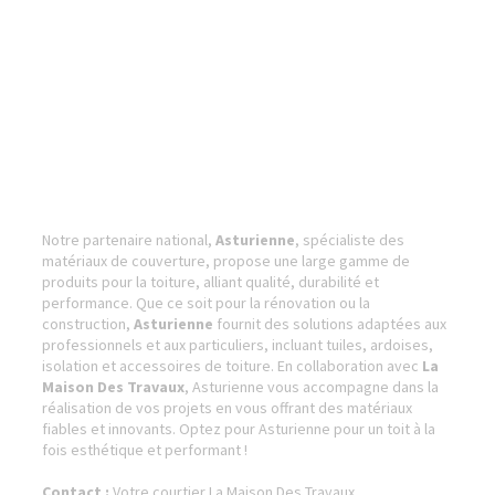
Notre partenaire national,
Asturienne
, spécialiste des
matériaux de couverture, propose une large gamme de
produits pour la toiture, alliant qualité, durabilité et
performance. Que ce soit pour la rénovation ou la
construction,
Asturienne
fournit des solutions adaptées aux
professionnels et aux particuliers, incluant tuiles, ardoises,
isolation et accessoires de toiture. En collaboration avec
La
Maison Des Travaux
, Asturienne vous accompagne dans la
réalisation de vos projets en vous offrant des matériaux
fiables et innovants. Optez pour Asturienne pour un toit à la
fois esthétique et performant !
Contact :
Votre courtier La Maison Des Travaux