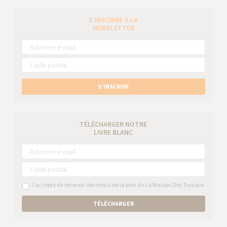
S’INSCRIRE À LA
NEWSLETTER
S’INSCRIRE
TÉLÉCHARGER NOTRE
LIVRE BLANC
J’accepte de recevoir des mails de la part de La Maison Des Travaux
TÉLÉCHARGER