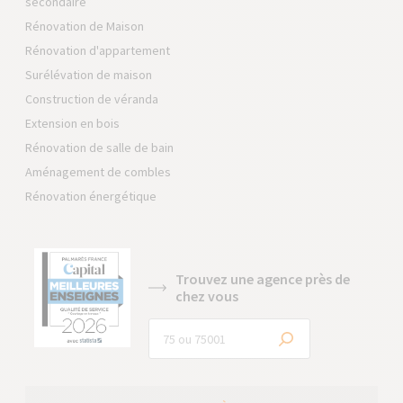
secondaire
Rénovation de Maison
Rénovation d'appartement
Surélévation de maison
Construction de véranda
Extension en bois
Rénovation de salle de bain
Aménagement de combles
Rénovation énergétique
Trouvez une agence près de
chez vous