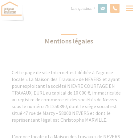
Une question ?
Mentions légales
Cette page de site Internet est dédiée à l’agence
locale « La Maison des Travaux » de NEVERS et ayant
pour exploitant la société NIEVRE COURTAGE EN
TRAVAUX, EURL au capital de 10 000 €, immatriculée
au registre de commerce et des sociétés de Nevers
sous le numéro 751250390, dont le siège social est
situé 47 rue de Marzy - 58000 NEVERS et dont le
représentant légal est Christophe MARVILLE.
L’agence locale « La Maison des travaux » de NEVERS