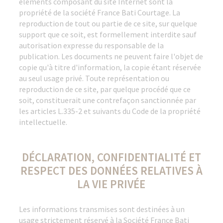
éléments composant du site Internet sont la
propriété de la société France Bati Courtage. La
reproduction de tout ou partie de ce site, sur quelque
support que ce soit, est formellement interdite sauf
autorisation expresse du responsable de la
publication. Les documents ne peuvent faire l'objet de
copie qu'à titre d'information, la copie étant réservée
au seul usage privé. Toute représentation ou
reproduction de ce site, par quelque procédé que ce
soit, constituerait une contrefaçon sanctionnée par
les articles L.335-2 et suivants du Code de la propriété
intellectuelle.
DÉCLARATION, CONFIDENTIALITÉ ET
RESPECT DES DONNÉES RELATIVES À
LA VIE PRIVÉE
Les informations transmises sont destinées à un
usage strictement réservé à la Société France Bati