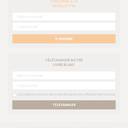
S’INSCRIRE À LA
NEWSLETTER
S’INSCRIRE
TÉLÉCHARGER NOTRE
LIVRE BLANC
J’accepte de recevoir des mails de la part de La Maison Des Travaux
TÉLÉCHARGER