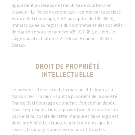
appartient au réseau de franchise de courtiers en
travaux « La Maison des travaux » animé par la société
France Bati Courtage, S.A.S au capital de 100.000 €,
immatriculée au registre du commerce et des sociétés
de Nanterre sous le numéro 499.917.383, et dont le
siège social est situé 192-196 rue Houdan – 92330
Sceaux.
DROIT DE PROPRIÉTÉ
INTELLECTUELLE
Le présent site Internet, la marque et le logo « La
Maison Des Travaux » sont la propriété de la société
France Bati Courtage et ont fait l’objet d’un dépôt.
Toute représentation, reproduction et exploitation
partielle ou totale de cette marque et de ce logo est
donc prohibée. La structure générale ainsi que les
textes, les images animées ou non et tous les