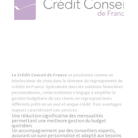
Le Crédit Conseil de France
se positionne comme un
interlocuteur de choix dans le domaine du regroupement de
crédits en France. Spécialisée dans les solutions financières
personnalisées, cette institution s'engage à simplifier la
gestion budgétaire de ses clients en regroupant leurs
différents prêts en un seul et unique crédit. Trois avantages
majeurs caractérisent ses services :
Une réduction significative des mensualités
permettant une meilleure gestion du budget
quotidien.
Un accompagnement par des conseillers experts,
assurant un suivi personnalisé et adapté aux besoins