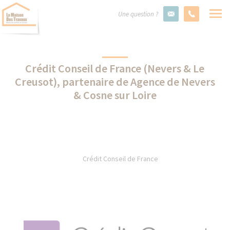
Une question ?
Crédit Conseil de France (Nevers & Le
Creusot), partenaire de Agence de Nevers
& Cosne sur Loire
Crédit Conseil de France