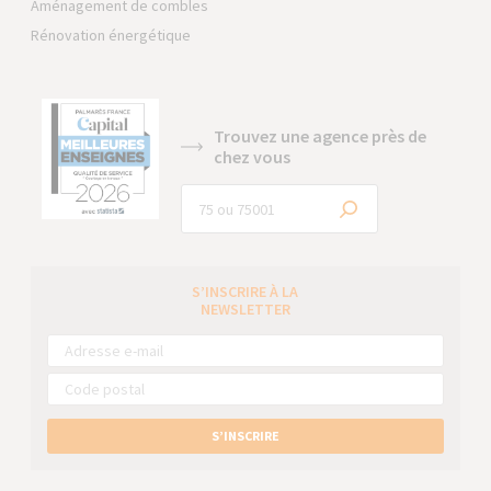
Aménagement de combles
Rénovation énergétique
Trouvez une agence près de
chez vous
S’INSCRIRE À LA
NEWSLETTER
S’INSCRIRE