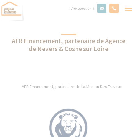
Une question ?
AFR Financement, partenaire de Agence
de Nevers & Cosne sur Loire
AFR Financement, partenaire de La Maison Des Travaux