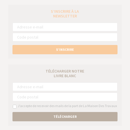
S’INSCRIRE À LA
NEWSLETTER
S’INSCRIRE
TÉLÉCHARGER NOTRE
LIVRE BLANC
J’accepte de recevoir des mails de la part de La Maison Des Travaux
TÉLÉCHARGER