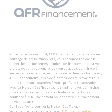
Notre partenaire national,
AFR Financement
, spécialiste en
courtage de prêts immobiliers, vous accompagne dans la
recherche des meilleures solutions de financement pour vos
projets de construction, rénovation ou acquisition. Grâce à
leur expertise et à un réseau solide de partenaires bancaires,
AFR Financement
vous aide à obtenir des taux avantageux
et des conditions adaptées à votre profil. En collaboration
avec
La Maison Des Travaux
, ils simplifient vos démarches
pour concrétiser vos projets en toute sérénité. Faites
confiance à AFR Financement pour optimiser le financement
de vos travaux !
Contact :
Votre courtier La Maison Des Travaux
Visiter le site de notre partenaire :
AFR Financement —