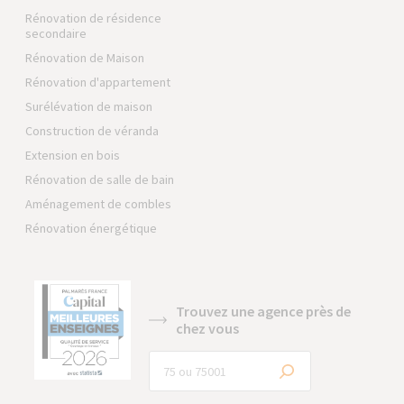
Rénovation de résidence
secondaire
Rénovation de Maison
Rénovation d'appartement
Surélévation de maison
Construction de véranda
Extension en bois
Rénovation de salle de bain
Aménagement de combles
Rénovation énergétique
Trouvez une agence près de
chez vous