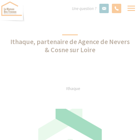
Une question ?
Ithaque, partenaire de Agence de Nevers
& Cosne sur Loire
Ithaque