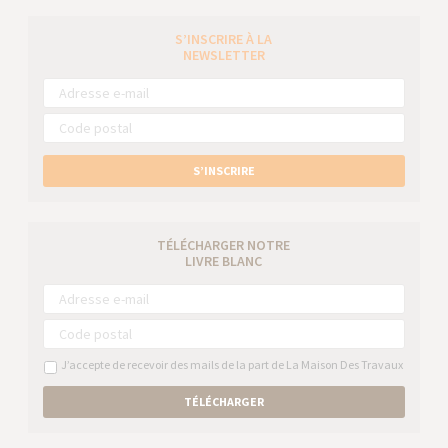
S’INSCRIRE À LA
NEWSLETTER
S’INSCRIRE
TÉLÉCHARGER NOTRE
LIVRE BLANC
J’accepte de recevoir des mails de la part de La Maison Des Travaux
TÉLÉCHARGER