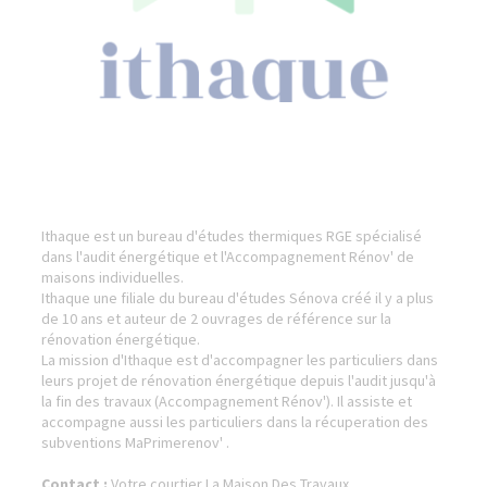
Ithaque est un bureau d'études thermiques RGE spécialisé
dans l'audit énergétique et l'Accompagnement Rénov' de
maisons individuelles.
Ithaque une filiale du bureau d'études Sénova créé il y a plus
de 10 ans et auteur de 2 ouvrages de référence sur la
rénovation énergétique.
La mission d'Ithaque est d'accompagner les particuliers dans
leurs projet de rénovation énergétique depuis l'audit jusqu'à
la fin des travaux (Accompagnement Rénov'). Il assiste et
accompagne aussi les particuliers dans la récuperation des
subventions MaPrimerenov' .
Contact :
Votre courtier La Maison Des Travaux