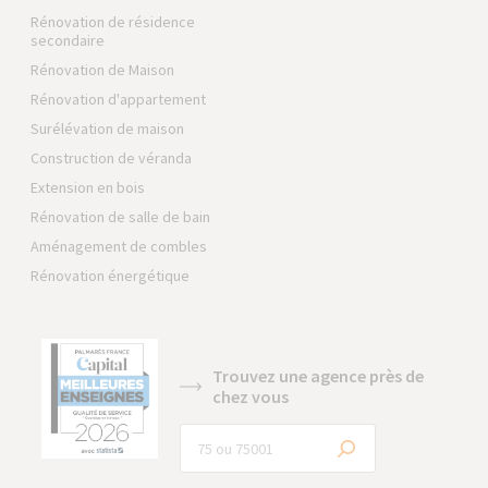
Rénovation de résidence
secondaire
Rénovation de Maison
Rénovation d'appartement
Surélévation de maison
Construction de véranda
Extension en bois
Rénovation de salle de bain
Aménagement de combles
Rénovation énergétique
Trouvez une agence près de
chez vous