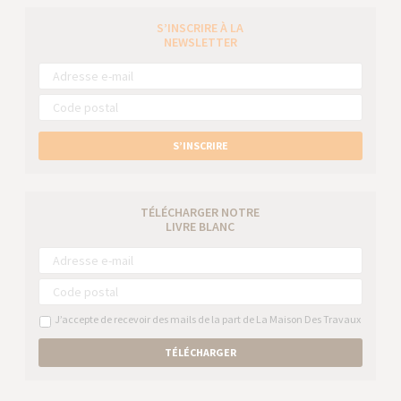
S’INSCRIRE À LA
NEWSLETTER
S’INSCRIRE
TÉLÉCHARGER NOTRE
LIVRE BLANC
J’accepte de recevoir des mails de la part de La Maison Des Travaux
TÉLÉCHARGER