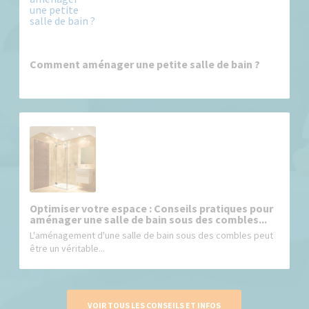
Comment aménager une petite salle de bain ?
Optimiser votre espace : Conseils pratiques pour
aménager une salle de bain sous des combles...
L'aménagement d'une salle de bain sous des combles peut
être un véritable...
VOIR TOUS LES CONSEILS ET INFOS