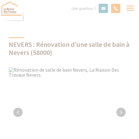
Une question ?
NEVERS : Rénovation d'une salle de bain à
Nevers (58000)