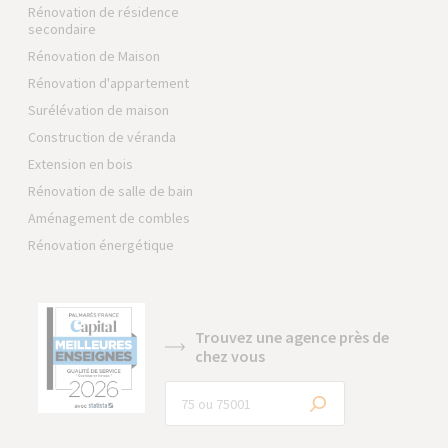
Rénovation de résidence
secondaire
Rénovation de Maison
Rénovation d'appartement
Surélévation de maison
Construction de véranda
Extension en bois
Rénovation de salle de bain
Aménagement de combles
Rénovation énergétique
Trouvez une agence près de
chez vous