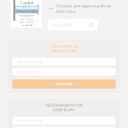
Trouvez une agence près de
chez vous
S’INSCRIRE À LA
NEWSLETTER
S’INSCRIRE
TÉLÉCHARGER NOTRE
LIVRE BLANC