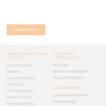
CONTACTEZ-NOUS
AGENCE DE NEVERS & COSNE
NOS DOMAINES
SUR LOIRE
D’INTERVENTION
Qui sommes-nous
EXTENSION
Actualités
RÉNOVATION INTÉRIEURE
Notre charte qualité
TRAVAUX EXTÉRIEURS
Partenaires
NOS PARTENAIRES
Trouver une agence
La Maison des Architectes
Devenir franchisé
Expert Bricolage
Foire aux Questions