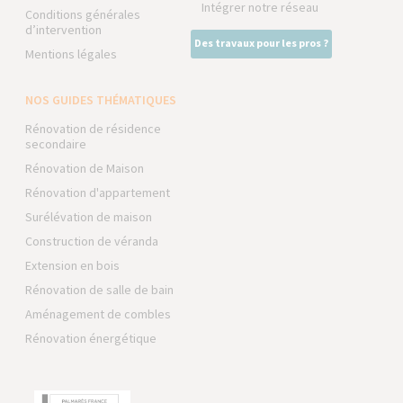
Intégrer notre réseau
Conditions générales
d’intervention
Des travaux pour les pros ?
Mentions légales
NOS GUIDES THÉMATIQUES
Rénovation de résidence
secondaire
Rénovation de Maison
Rénovation d'appartement
Surélévation de maison
Construction de véranda
Extension en bois
Rénovation de salle de bain
Aménagement de combles
Rénovation énergétique