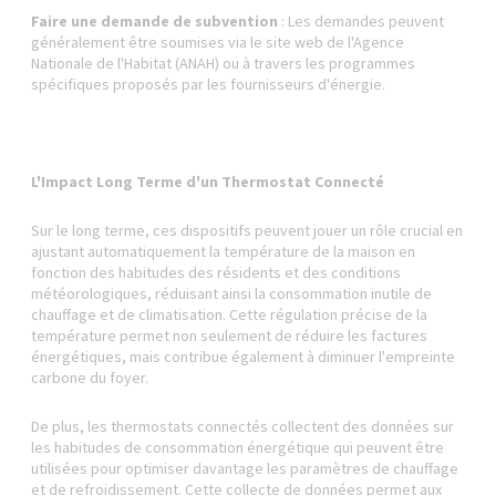
Faire une demande de subvention
: Les demandes peuvent
généralement être soumises via le site web de l'Agence
Nationale de l'Habitat (ANAH) ou à travers les programmes
spécifiques proposés par les fournisseurs d'énergie.
L'Impact Long Terme d'un Thermostat Connecté
Sur le long terme, ces dispositifs peuvent jouer un rôle crucial en
ajustant automatiquement la température de la maison en
fonction des habitudes des résidents et des conditions
météorologiques, réduisant ainsi la consommation inutile de
chauffage et de climatisation. Cette régulation précise de la
température permet non seulement de réduire les factures
énergétiques, mais contribue également à diminuer l'empreinte
carbone du foyer.
De plus, les thermostats connectés collectent des données sur
les habitudes de consommation énergétique qui peuvent être
utilisées pour optimiser davantage les paramètres de chauffage
et de refroidissement. Cette collecte de données permet aux