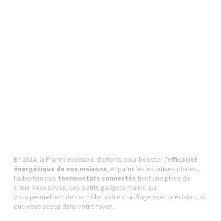
En 2024, la France redouble d'efforts pour booster l'
efficacité
énergétique de nos maisons
, et parmi les initiatives phares,
l'adoption des
thermostats connectés
tient une place de
choix. Vous savez, ces petits gadgets malins qui
vous permettent de contrôler votre chauffage avec précision, où
que vous soyez dans votre foyer...