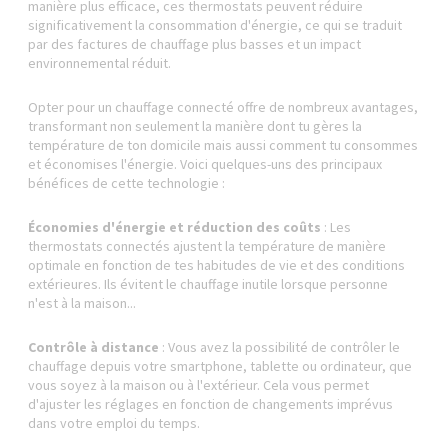
manière plus efficace, ces thermostats peuvent réduire
significativement la consommation d'énergie, ce qui se traduit
par des factures de chauffage plus basses et un impact
environnemental réduit.
Opter pour un chauffage connecté offre de nombreux avantages,
transformant non seulement la manière dont tu gères la
température de ton domicile mais aussi comment tu consommes
et économises l'énergie. Voici quelques-uns des principaux
bénéfices de cette technologie :
Économies d'énergie et réduction des coûts
: Les
thermostats connectés ajustent la température de manière
optimale en fonction de tes habitudes de vie et des conditions
extérieures. Ils évitent le chauffage inutile lorsque personne
n'est à la maison...
Contrôle à distance
: Vous avez la possibilité de contrôler le
chauffage depuis votre smartphone, tablette ou ordinateur, que
vous soyez à la maison ou à l'extérieur. Cela vous permet
d'ajuster les réglages en fonction de changements imprévus
dans votre emploi du temps.