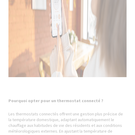
Pourquoi opter pour un thermostat connecté ?
Les thermostats connectés offrent une gestion plus précise de
la température domestique, adaptant automatiquement le
chauffage aux habitudes de vie des résidents et aux conditions
météorologiques externes. En ajustant la température de