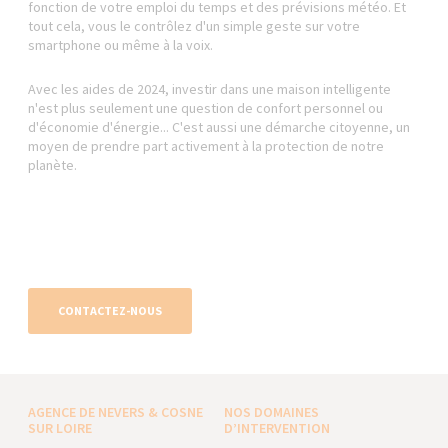
fonction de votre emploi du temps et des prévisions météo. Et
tout cela, vous le contrôlez d'un simple geste sur votre
smartphone ou même à la voix.
Avec les aides de 2024, investir dans une maison intelligente
n'est plus seulement une question de confort personnel ou
d'économie d'énergie... C'est aussi une démarche citoyenne, un
moyen de prendre part activement à la protection de notre
planète.
CONTACTEZ-NOUS
AGENCE DE NEVERS & COSNE
NOS DOMAINES
SUR LOIRE
D’INTERVENTION