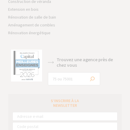
Construction de véranda
Extension en bois
Rénovation de salle de bain
Aménagement de combles
Rénovation énergétique
Trouvez une agence près de
chez vous
S’INSCRIRE À LA
NEWSLETTER