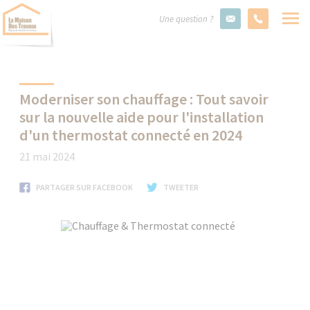
Une question ?
Moderniser son chauffage : Tout savoir
sur la nouvelle aide pour l'installation
d'un thermostat connecté en 2024
21 mai 2024
PARTAGER SUR FACEBOOK
TWEETER