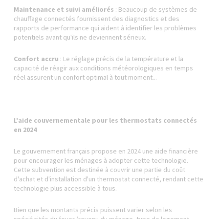
Maintenance et suivi améliorés
: Beaucoup de systèmes de
chauffage connectés fournissent des diagnostics et des
rapports de performance qui aident à identifier les problèmes
potentiels avant qu'ils ne deviennent sérieux.
Confort accru
: Le réglage précis de la température et la
capacité de réagir aux conditions météorologiques en temps
réel assurent un confort optimal à tout moment...
L'aide couvernementale pour les thermostats connectés
en 2024
Le gouvernement français propose en 2024 une aide financière
pour encourager les ménages à adopter cette technologie.
Cette subvention est destinée à couvrir une partie du coût
d'achat et d'installation d'un thermostat connecté, rendant cette
technologie plus accessible à tous.
Bien que les montants précis puissent varier selon les