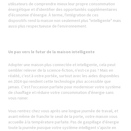
utilisateurs de comprendre mieux leur propre consommation
énergétique et d'identifier des opportunités supplémentaires
d'économie d'énergie. À terme, l'intégration de ces
dispositifs rend la maison non seulement plus "intelligente" mais
aussi plus respectueuse de l'environnement.
Un pas vers le futur de la maison intelligente
Adopter une maison plus connectée et intelligente, cela peut
sembler relever de la science-fiction, n'est-ce pas ? Mais en
réalité, c'est à votre portée, surtout avec les aides disponibles
en 2024 qui rendent cette technologie plus accessible que
jamais. C'est l'occasion parfaite pour moderniser votre système
de chauffage et réduire votre consommation d'énergie sans
vous ruiner.
Vous rentrez chez vous après une longue journée de travail, et
avant même de franchir le seuil de la porte, votre maison vous
accueille à la température parfaite. Pas de gaspillage d'énergie
toute la journée puisque votre système intelligent s'ajuste en