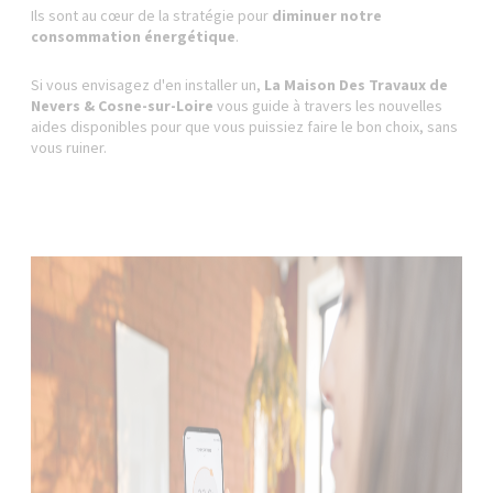
Ils sont au cœur de la stratégie pour
diminuer notre
consommation énergétique
.
Si vous envisagez d'en installer un,
La Maison Des Travaux de
Nevers & Cosne-sur-Loire
vous guide à travers les nouvelles
aides disponibles pour que vous puissiez faire le bon choix, sans
vous ruiner.